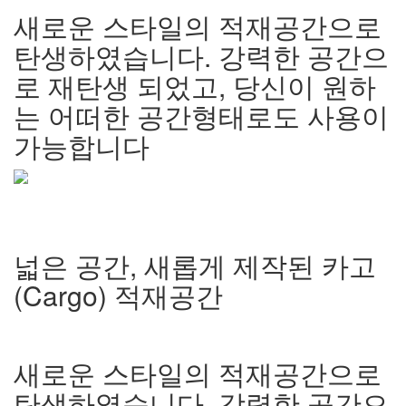
새로운 스타일의 적재공간으로
탄생하였습니다
.
강력한 공간으
로 재탄생 되었고
,
당신이 원하
는 어떠한 공간형태로도 사용이
가능합니다
넓은 공간
,
새롭게 제작된 카고
(Cargo)
적재공간
새로운 스타일의 적재공간으로
탄생하였습니다
.
강력한 공간으