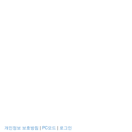
개인정보 보호방침
|
PC모드
|
로그인