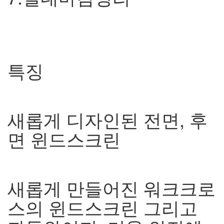
특징
새롭게 디자인된 전면
,
후
면 윈드스크린
새롭게 만들어진 워크크로
스의 윈드스크린 그리고