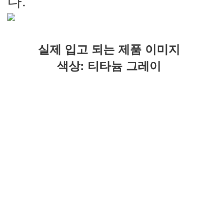
다
.
실제 입고 되는 제품 이미지
색상: 티타늄 그레이